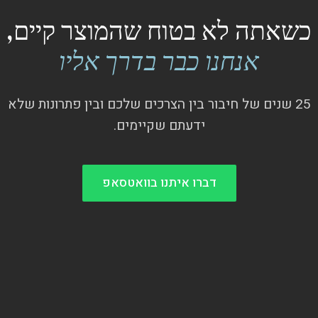
כשאתה לא בטוח שהמוצר קיים,
אנחנו כבר בדרך אליו
25 שנים של חיבור בין הצרכים שלכם ובין פתרונות שלא
ידעתם שקיימים.
דברו איתנו בוואטסאפ