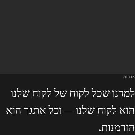
אודות
למדנו שכל לקוח של לקוח שלנו
הוא לקוח שלנו — וכל אתגר הוא
הזדמנות.