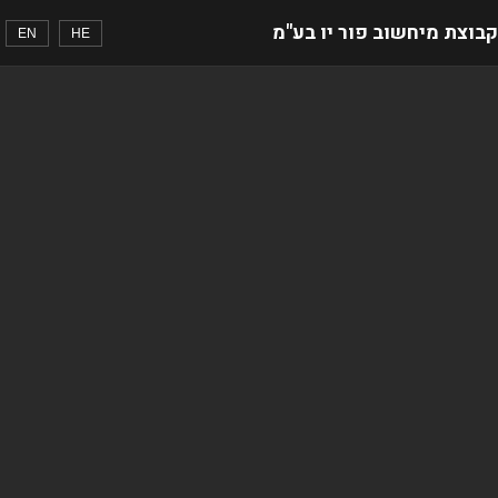
קבוצת מיחשוב פור יו בע"מ
EN
HE