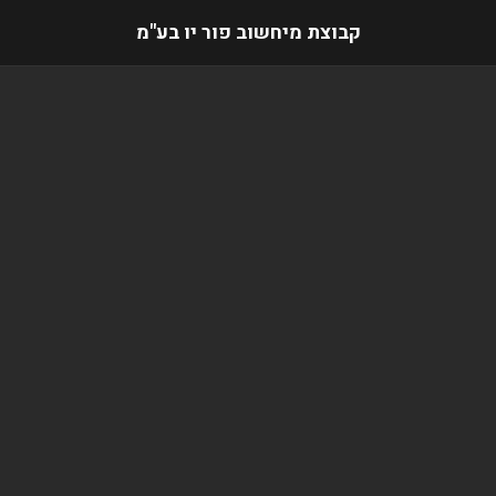
קבוצת מיחשוב פור יו בע"מ