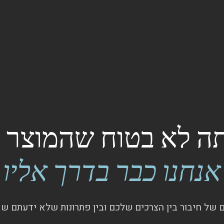
 לא בטוח שהמוצר ק
אנחנו כבר בדרך אליו