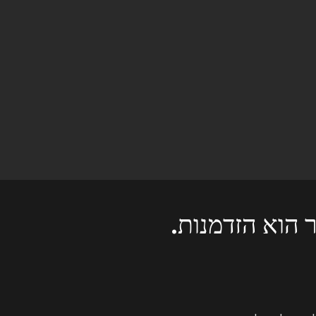
 הוא הזדמנות.