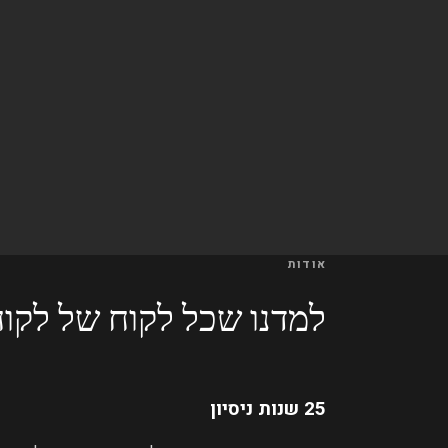
אודות
למדנו שכל לקוח של לקוח
25 שנות ניסיון