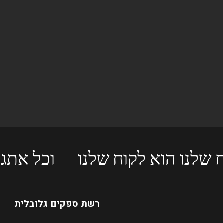
 שלנו הוא לקוח שלנו — וכל אתגר
רשת ספקים גלובלית