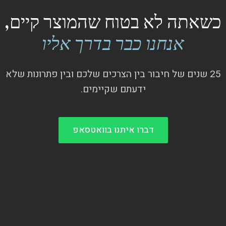
כשאתה לא בטוח שהמוצר קיים,
אנחנו כבר בדרך אליו
25 שנים של חיבור בין הצרכים שלכם ובין פתרונות שלא
ידעתם שקיימים.
דברו איתנו בוואטסאפ