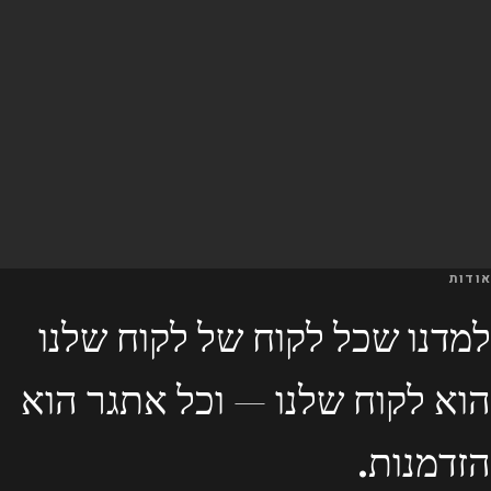
אודות
למדנו שכל לקוח של לקוח שלנו
הוא לקוח שלנו — וכל אתגר הוא
הזדמנות.