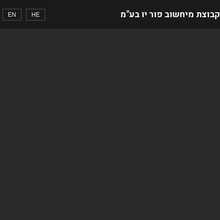
קבוצת מיחשוב פור יו בע"מ
EN
HE