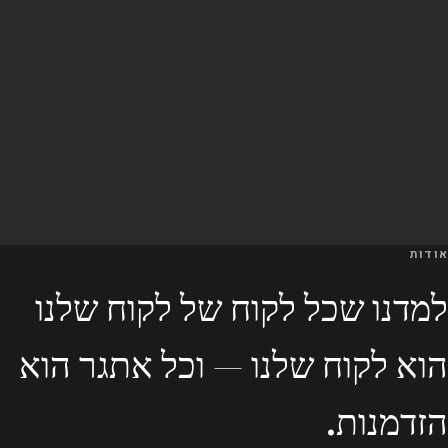
אודות
למדנו שכל לקוח של לקוח שלנו
הוא לקוח שלנו — וכל אתגר הוא
הזדמנות.