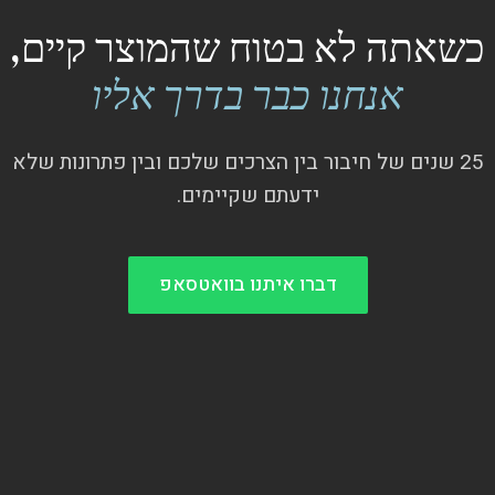
כשאתה לא בטוח שהמוצר קיים,
אנחנו כבר בדרך אליו
25 שנים של חיבור בין הצרכים שלכם ובין פתרונות שלא
ידעתם שקיימים.
דברו איתנו בוואטסאפ