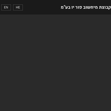
קבוצת מיחשוב פור יו בע"מ
EN
HE