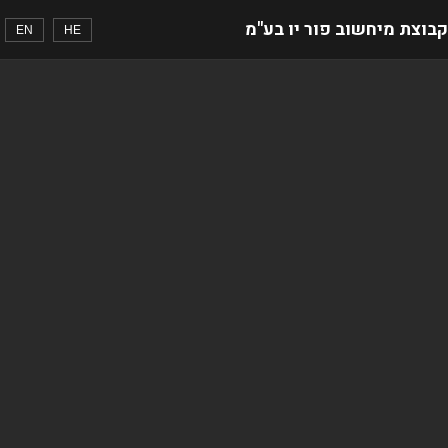
קבוצת מיחשוב פור יו בע"מ
EN
HE