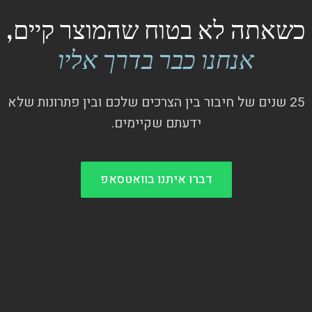
כשאתה לא בטוח שהמוצר קיים,
אנחנו כבר בדרך אליו
25 שנים של חיבור בין הצרכים שלכם ובין פתרונות שלא
ידעתם שקיימים.
דברו איתנו בוואטסאפ