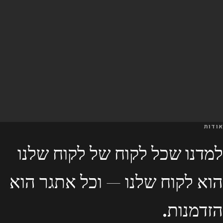
אודות
למדנו שכל לקוח של לקוח שלנו
הוא לקוח שלנו — וכל אתגר הוא
הזדמנות.