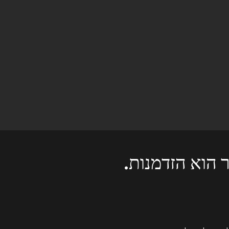
 הוא הזדמנות.