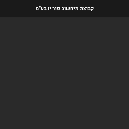
קבוצת מיחשוב פור יו בע"מ