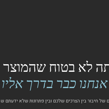
 לא בטוח שהמוצר ק
אנחנו כבר בדרך אליו