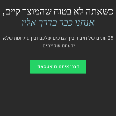
כשאתה לא בטוח שהמוצר קיים,
אנחנו כבר בדרך אליו
25 שנים של חיבור בין הצרכים שלכם ובין פתרונות שלא
ידעתם שקיימים.
דברו איתנו בוואטסאפ