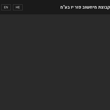
קבוצת מיחשוב פור יו בע"מ
EN
HE