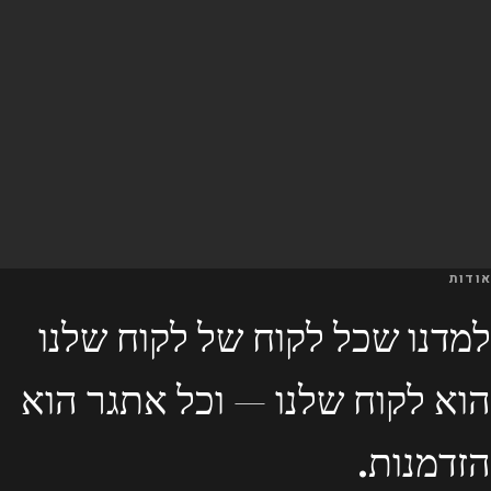
אודות
למדנו שכל לקוח של לקוח שלנו
הוא לקוח שלנו — וכל אתגר הוא
הזדמנות.