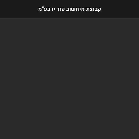
קבוצת מיחשוב פור יו בע"מ