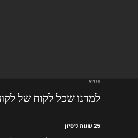
אודות
למדנו שכל לקוח של לקוח
25 שנות ניסיון