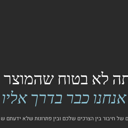
 לא בטוח שהמוצר ק
אנחנו כבר בדרך אליו