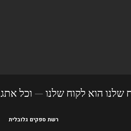
 שלנו הוא לקוח שלנו — וכל אתגר
רשת ספקים גלובלית