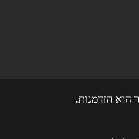
 הוא הזדמנות.