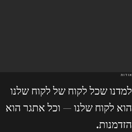
אודות
למדנו שכל לקוח של לקוח שלנו
הוא לקוח שלנו — וכל אתגר הוא
הזדמנות.