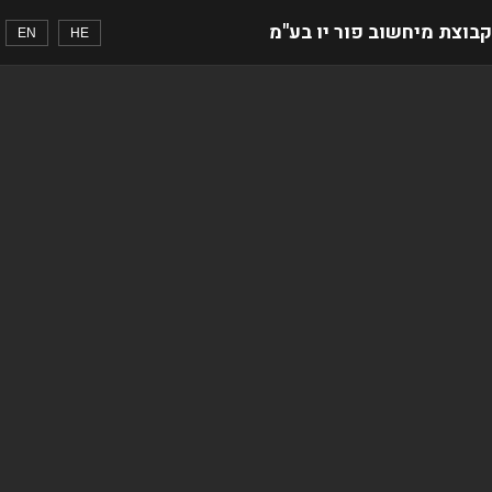
קבוצת מיחשוב פור יו בע"מ
EN
HE