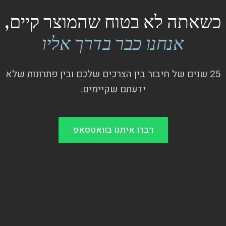
כשאתה לא בטוח שהמוצר קיים,
אנחנו כבר בדרך אליו
25 שנים של חיבור בין הצרכים שלכם ובין פתרונות שלא
ידעתם שקיימים.
דברו איתנו בוואטסאפ