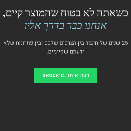
כשאתה לא בטוח שהמוצר קיים,
אנחנו כבר בדרך אליו
25 שנים של חיבור בין הצרכים שלכם ובין פתרונות שלא
ידעתם שקיימים.
דברו איתנו בוואטסאפ