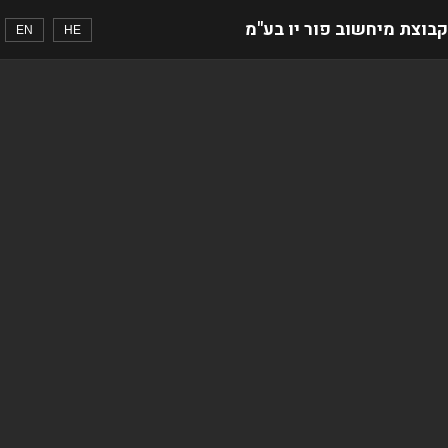
קבוצת מיחשוב פור יו בע"מ
EN
HE