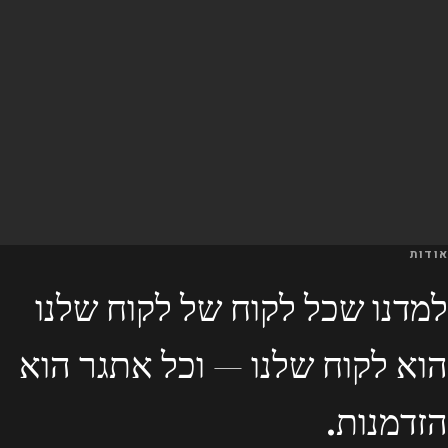
אודות
למדנו שכל לקוח של לקוח שלנו
הוא לקוח שלנו — וכל אתגר הוא
הזדמנות.