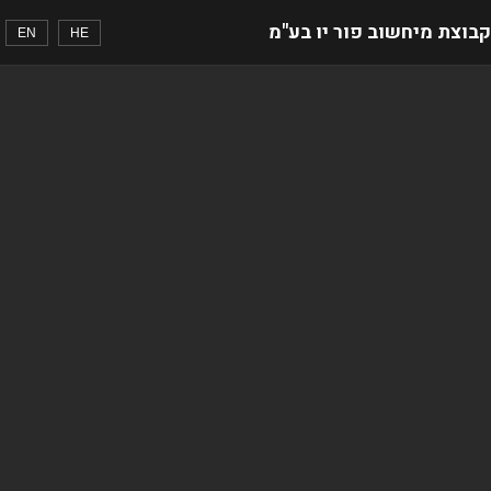
קבוצת מיחשוב פור יו בע"מ
EN
HE