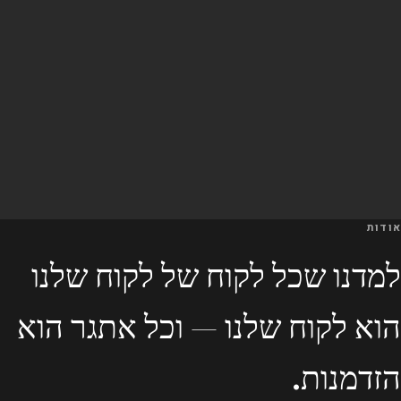
אודות
למדנו שכל לקוח של לקוח שלנו
הוא לקוח שלנו — וכל אתגר הוא
הזדמנות.