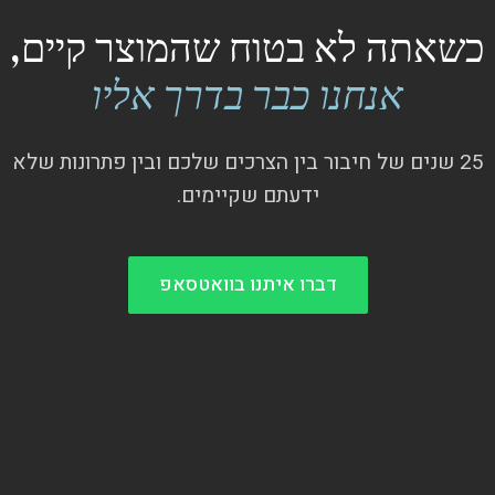
כשאתה לא בטוח שהמוצר קיים,
אנחנו כבר בדרך אליו
25 שנים של חיבור בין הצרכים שלכם ובין פתרונות שלא
ידעתם שקיימים.
דברו איתנו בוואטסאפ