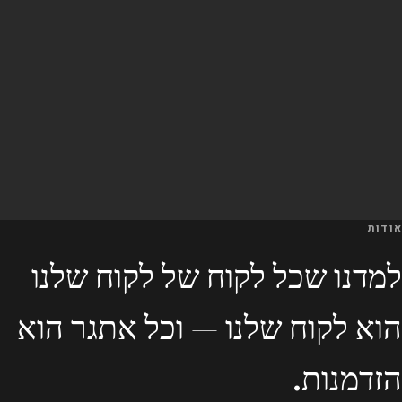
אודות
למדנו שכל לקוח של לקוח שלנו
הוא לקוח שלנו — וכל אתגר הוא
הזדמנות.