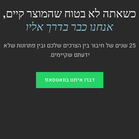
כשאתה לא בטוח שהמוצר קיים,
אנחנו כבר בדרך אליו
25 שנים של חיבור בין הצרכים שלכם ובין פתרונות שלא
ידעתם שקיימים.
דברו איתנו בוואטסאפ