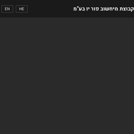
קבוצת מיחשוב פור יו בע"מ
EN
HE