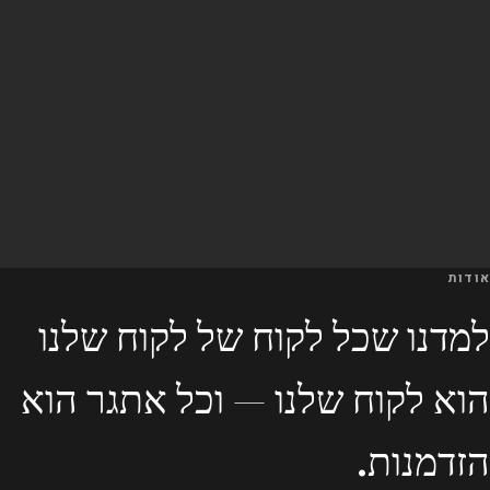
אודות
למדנו שכל לקוח של לקוח שלנו
הוא לקוח שלנו — וכל אתגר הוא
הזדמנות.