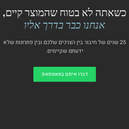
כשאתה לא בטוח שהמוצר קיים,
אנחנו כבר בדרך אליו
25 שנים של חיבור בין הצרכים שלכם ובין פתרונות שלא
ידעתם שקיימים.
דברו איתנו בוואטסאפ