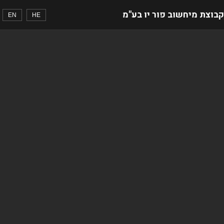
קבוצת מיחשוב פור יו בע"מ
EN
HE