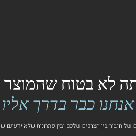
 לא בטוח שהמוצר ק
אנחנו כבר בדרך אליו