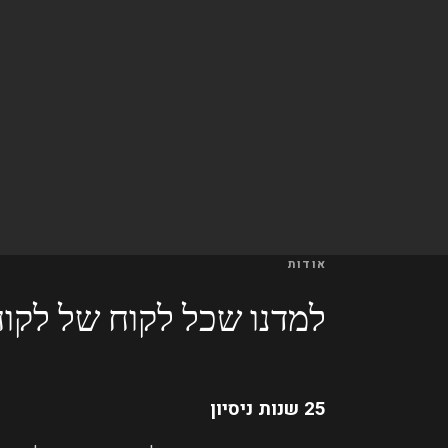
אודות
למדנו שכל לקוח של לקוח
25 שנות ניסיון