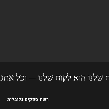
 שלנו הוא לקוח שלנו — וכל אתגר
רשת ספקים גלובלית