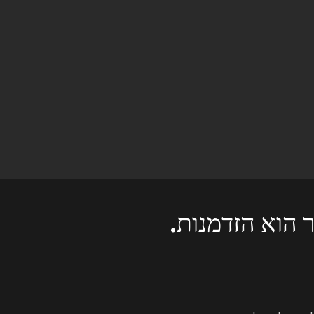
 הוא הזדמנות.