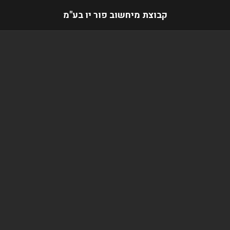
קבוצת מיחשוב פור יו בע"מ