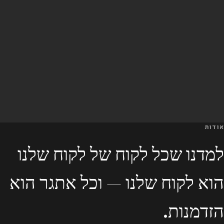
אודות
למדנו שכל לקוח של לקוח שלנו
הוא לקוח שלנו — וכל אתגר הוא
הזדמנות.