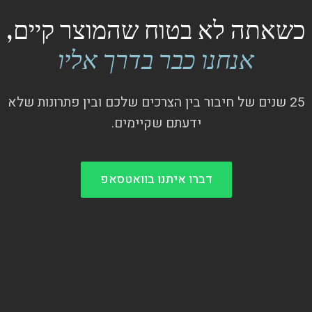
כשאתה לא בטוח שהמוצר קיים,
אנחנו כבר בדרך אליו
25 שנים של חיבור בין הצרכים שלכם ובין פתרונות שלא
ידעתם שקיימים.
דברו איתנו בוואטסאפ