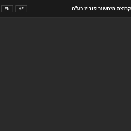
קבוצת מיחשוב פור יו בע"מ
EN
HE