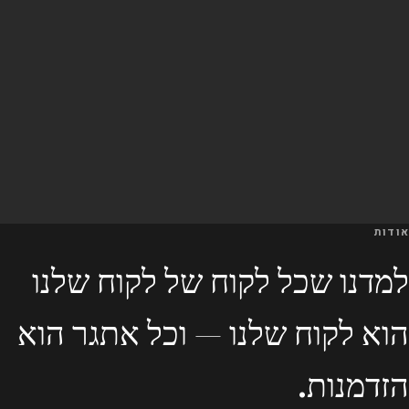
אודות
למדנו שכל לקוח של לקוח שלנו
הוא לקוח שלנו — וכל אתגר הוא
הזדמנות.