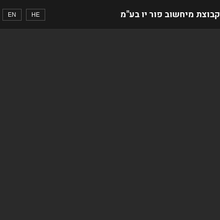
קבוצת מיחשוב פור יו בע"מ
EN
HE