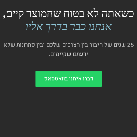
כשאתה לא בטוח שהמוצר קיים,
אנחנו כבר בדרך אליו
25 שנים של חיבור בין הצרכים שלכם ובין פתרונות שלא
ידעתם שקיימים.
דברו איתנו בוואטסאפ