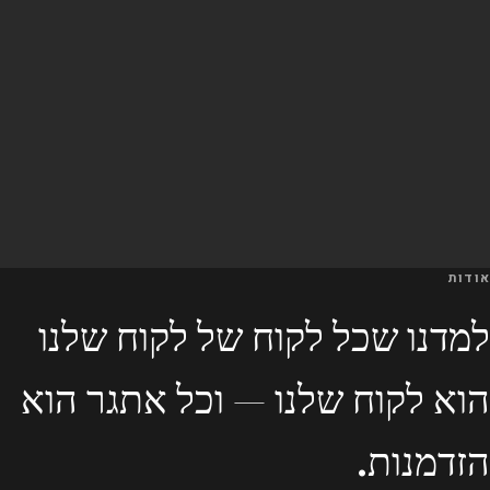
אודות
למדנו שכל לקוח של לקוח שלנו
הוא לקוח שלנו — וכל אתגר הוא
הזדמנות.