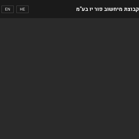
קבוצת מיחשוב פור יו בע"מ
EN
HE