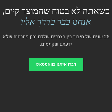
כשאתה לא בטוח שהמוצר קיים,
אנחנו כבר בדרך אליו
25 שנים של חיבור בין הצרכים שלכם ובין פתרונות שלא
ידעתם שקיימים.
דברו איתנו בוואטסאפ