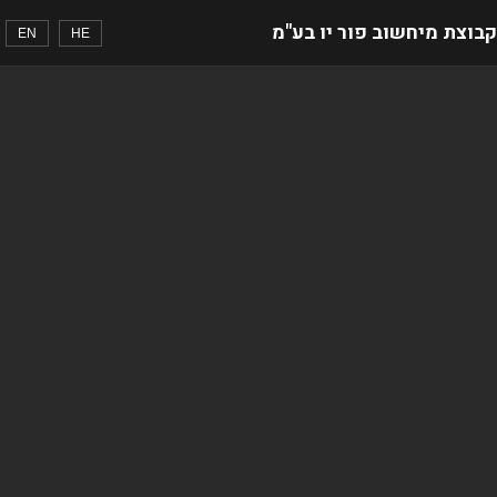
קבוצת מיחשוב פור יו בע"מ
EN
HE