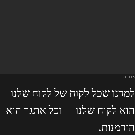
אודות
למדנו שכל לקוח של לקוח שלנו
הוא לקוח שלנו — וכל אתגר הוא
הזדמנות.