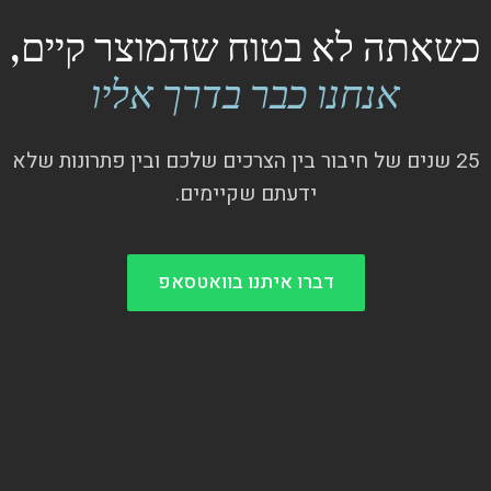
כשאתה לא בטוח שהמוצר קיים,
אנחנו כבר בדרך אליו
25 שנים של חיבור בין הצרכים שלכם ובין פתרונות שלא
ידעתם שקיימים.
דברו איתנו בוואטסאפ